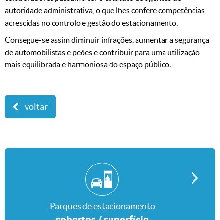
autoridade administrativa, o que lhes confere competências
acrescidas no controlo e gestão do estacionamento.
Consegue-se assim diminuir infrações, aumentar a segurança
de automobilistas e peões e contribuir para uma utilização
mais equilibrada e harmoniosa do espaço público.
voltar
Parques de estacionamento
Parques de estacionamento
cobertos / superfície