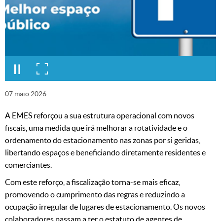
07
maio
2026
A EMES reforçou a sua estrutura operacional com novos
fiscais, uma medida que irá melhorar a rotatividade e o
ordenamento do estacionamento nas zonas por si geridas,
libertando espaços e beneficiando diretamente residentes e
comerciantes.
Com este reforço, a fiscalização torna-se mais eficaz,
promovendo o cumprimento das regras e reduzindo a
ocupação irregular de lugares de estacionamento. Os novos
colaboradores passam a ter o estatuto de agentes de