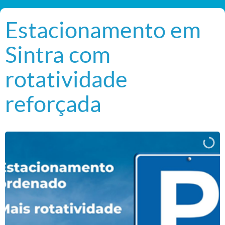
Estacionamento em
Sintra com
rotatividade
reforçada