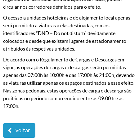
circular nos corredores definidos para o efeito.
O acesso a unidades hoteleiras e de alojamento local apenas
será permitido a viaturas a elas destinadas, com os
identificadores “DND – Do not disturb” devidamente
colocados e desde que existam lugares de estacionamento
atribuídos às respetivas unidades.
De acordo com o Regulamento de Cargas e Descargas em
vigor, as operações de cargas e descargas serão permitidas
apenas das 07:00h às 10:00h e das 17:00h às 21:00h, devendo
as viaturas utilizar apenas os espaços destinados a esse efeito.
Nas zonas pedonais, estas operações de carga e descarga são
proibidas no período compreendido entre as 09:00 h e as
17:00h.
voltar