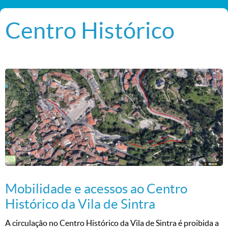
Centro Histórico
Mobilidade e acessos ao Centro
Histórico da Vila de Sintra
A circulação no Centro Histórico da Vila de Sintra é proibida a