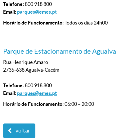
Telefone:
800 918 800
Email:
parques@emes.pt
Horário de Funcionamento:
Todos os dias 24h00
Parque de Estacionamento de Agualva
Rua Henrique Amaro
2735-638 Agualva-Cacém
Telefone:
800 918 800
Email:
parques@emes.pt
Horário de Funcionamento:
06:00 – 20:00
voltar